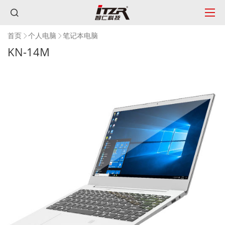
首页
个人电脑
笔记本电脑
KN-14M