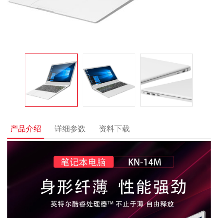
产品介绍
详细参数
资料下载