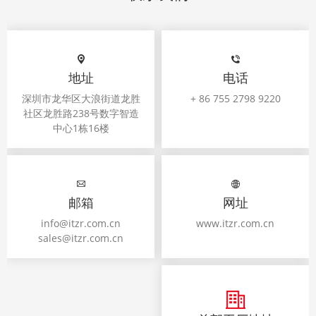
地址
电话
深圳市龙华区大浪街道龙胜
+ 86 755 2798 9220
社区龙胜路238号数字智造
中心1栋16楼
邮箱
网址
info@itzr.com.cn
www.itzr.com.cn
sales@itzr.com.cn