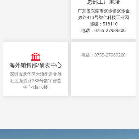
总部工厂地址
广东省东莞市寮步镇寮步金
兴路413号智仁科技工业园
邮编：518110
电话：0755-27989200
电话：0755-27989220
海外销售部/研发中心
深圳市龙华区大浪街道龙胜
社区龙胜路238号数字智造
中心1栋16
楼