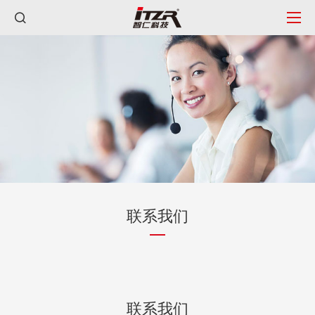
联系我们
联系我们